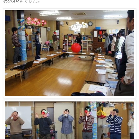
お疲れ様でした。